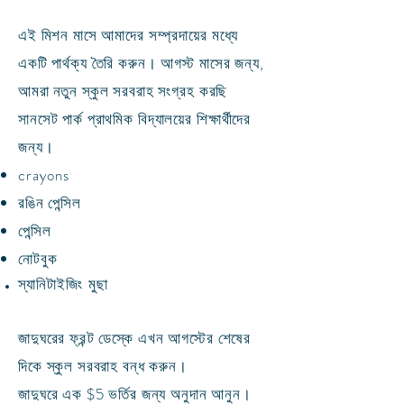
এই মিশন মাসে আমাদের সম্প্রদায়ের মধ্যে
একটি পার্থক্য তৈরি করুন। আগস্ট মাসের জন্য,
আমরা
নতুন স্কুল সরবরাহ সংগ্রহ করছি
সানসেট পার্ক প্রাথমিক বিদ্যালয়ের শিক্ষার্থীদের
জন্য।
crayons
রঙিন পেন্সিল
পেন্সিল
নোটবুক
স্যানিটাইজিং
মুছা
জাদুঘরের ফ্রন্ট ডেস্কে এখন আগস্টের শেষের
দিকে স্কুল সরবরাহ বন্ধ করুন।
জাদুঘরে এক $5 ভর্তির জন্য অনুদান আনুন।