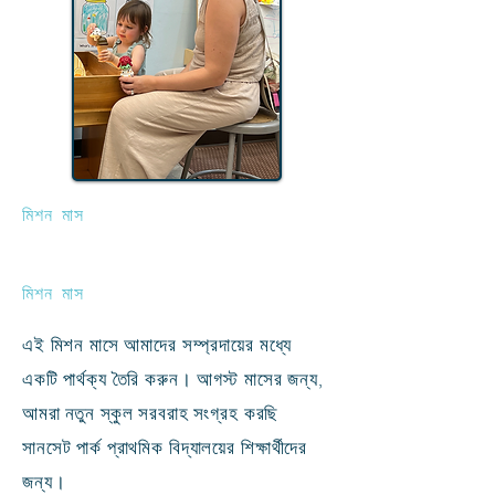
মিশন মাস
মিশন মাস
এই মিশন মাসে আমাদের সম্প্রদায়ের মধ্যে
একটি পার্থক্য তৈরি করুন। আগস্ট মাসের জন্য,
আমরা
নতুন স্কুল সরবরাহ সংগ্রহ করছি
সানসেট পার্ক প্রাথমিক বিদ্যালয়ের শিক্ষার্থীদের
জন্য।